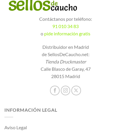
Contáctanos por teléfono:
91 010 34 83
o
pide información gratis
Distribuidor en Madrid
de SellosDeCaucho.net:
Tienda Druckmaster
Calle Blasco de Garay, 47
28015 Madrid
INFORMACIÓN LEGAL
Aviso Legal