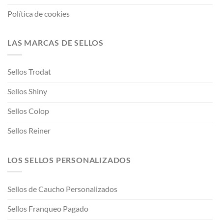
Política de cookies
LAS MARCAS DE SELLOS
Sellos Trodat
Sellos Shiny
Sellos Colop
Sellos Reiner
LOS SELLOS PERSONALIZADOS
Sellos de Caucho Personalizados
Sellos Franqueo Pagado