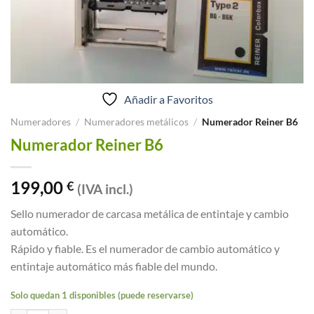
Añadir a Favoritos
Numeradores
/
Numeradores metálicos
/
Numerador Reiner B6
Numerador Reiner B6
199,00
€
(IVA incl.)
Sello numerador de carcasa metálica de entintaje y cambio
automático.
Rápido y fiable. Es el numerador de cambio automático y
entintaje automático más fiable del mundo.
Solo quedan 1 disponibles (puede reservarse)