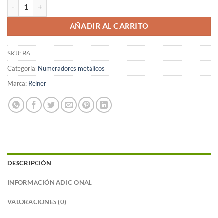
Numerador Reiner B6 cantidad
AÑADIR AL CARRITO
SKU:
B6
Categoría:
Numeradores metálicos
Marca:
Reiner
DESCRIPCIÓN
INFORMACIÓN ADICIONAL
VALORACIONES (0)