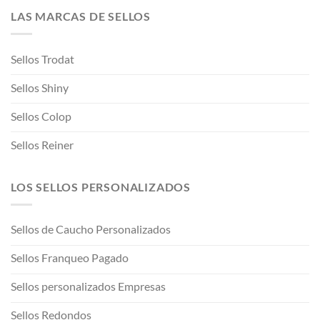
LAS MARCAS DE SELLOS
Sellos Trodat
Sellos Shiny
Sellos Colop
Sellos Reiner
LOS SELLOS PERSONALIZADOS
Sellos de Caucho Personalizados
Sellos Franqueo Pagado
Sellos personalizados Empresas
Sellos Redondos