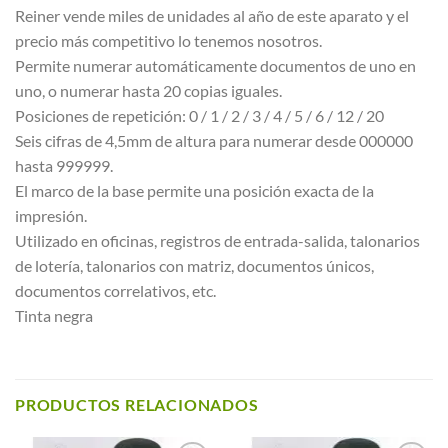
Reiner vende miles de unidades al año de este aparato y el
precio más competitivo lo tenemos nosotros.
Permite numerar automáticamente documentos de uno en
uno, o numerar hasta 20 copias iguales.
Posiciones de repetición: 0 / 1 / 2 / 3 / 4 / 5 / 6 / 12 / 20
Seis cifras de 4,5mm de altura para numerar desde 000000
hasta 999999.
El marco de la base permite una posición exacta de la
impresión.
Utilizado en oficinas, registros de entrada-salida, talonarios
de lotería, talonarios con matriz, documentos únicos,
documentos correlativos, etc.
Tinta negra
PRODUCTOS RELACIONADOS