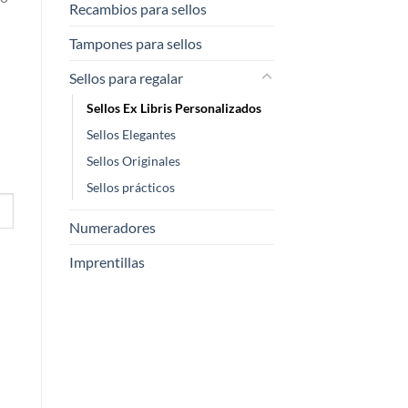
Recambios para sellos
Tampones para sellos
Sellos para regalar
Sellos Ex Libris Personalizados
Sellos Elegantes
Sellos Originales
Sellos prácticos
Numeradores
Imprentillas