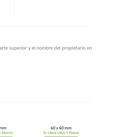
arte superior y el nombre del propietario en