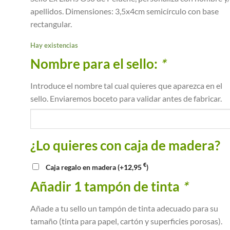
apellidos. Dimensiones: 3,5x4cm semicírculo con base
rectangular.
Hay existencias
Nombre para el sello:
*
Introduce el nombre tal cual quieres que aparezca en el
sello. Enviaremos boceto para validar antes de fabricar.
¿Lo quieres con caja de madera?
€
Caja regalo en madera
(+
12,95
)
Añadir 1 tampón de tinta
*
Añade a tu sello un tampón de tinta adecuado para su
tamaño (tinta para papel, cartón y superficies porosas).