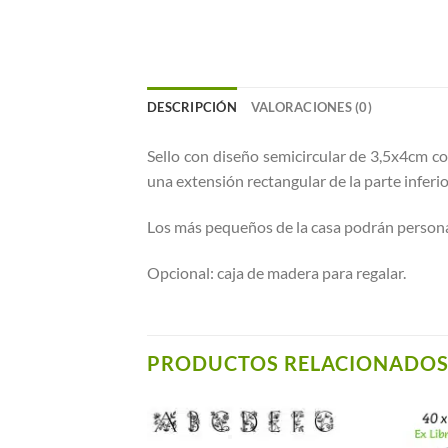
DESCRIPCIÓN
VALORACIONES (0)
Sello con diseño semicircular de 3,5x4cm co
una extensión rectangular de la parte inferio
Los más pequeños de la casa podrán personal
Opcional: caja de madera para regalar.
PRODUCTOS RELACIONADO