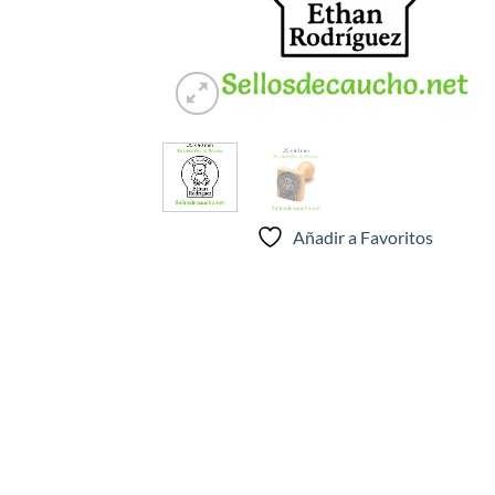
Añadir a Favoritos