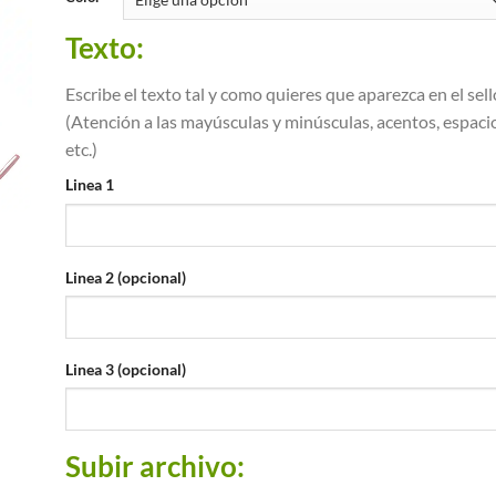
Texto:
Escribe el texto tal y como quieres que aparezca en el sell
(Atención a las mayúsculas y minúsculas, acentos, espaci
etc.)
Linea 1
Linea 2 (opcional)
Linea 3 (opcional)
Subir archivo: