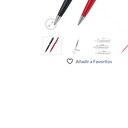
Añadir a Favoritos