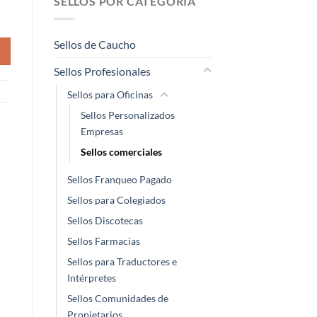
SELLOS POR CATEGORÍA
Sellos de Caucho
Sellos Profesionales
Sellos para Oficinas
Sellos Personalizados
Empresas
Sellos comerciales
Sellos Franqueo Pagado
Sellos para Colegiados
Sellos Discotecas
Sellos Farmacias
Sellos para Traductores e
Intérpretes
Sellos Comunidades de
Propietarios