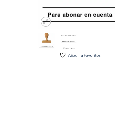
Añadir a Favoritos