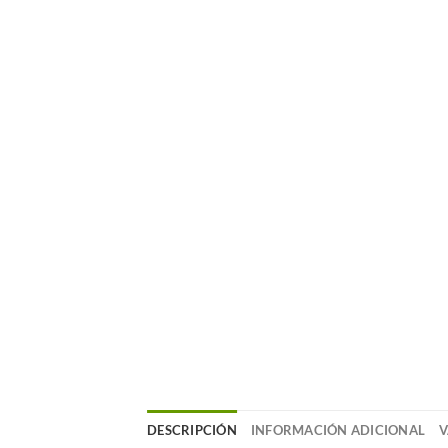
DESCRIPCIÓN
INFORMACIÓN ADICIONAL
V