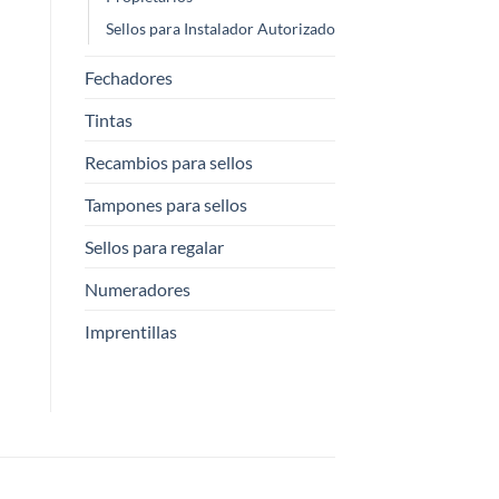
Sellos para Instalador Autorizado
Fechadores
Tintas
Recambios para sellos
Tampones para sellos
Sellos para regalar
Numeradores
Imprentillas