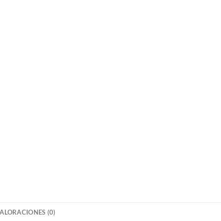
ALORACIONES (0)