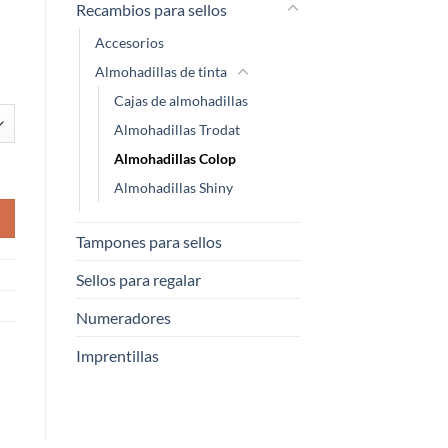
Recambios para sellos
Accesorios
Almohadillas de tinta
Cajas de almohadillas
Almohadillas Trodat
Almohadillas Colop
Almohadillas Shiny
Tampones para sellos
Sellos para regalar
Numeradores
Imprentillas