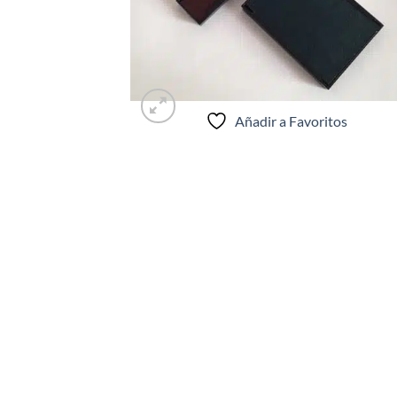
Añadir a Favoritos