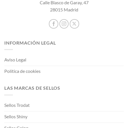
Calle Blasco de Garay, 47
28015 Madrid
INFORMACIÓN LEGAL
Aviso Legal
Política de cookies
LAS MARCAS DE SELLOS
Sellos Trodat
Sellos Shiny
Sellos Colop