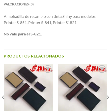
VALORACIONES (0)
Almohadilla de recambio con tinta Shiny para modelos
Printer S-851, Printer S-841, Printer S1821.
No vale para el S-821.
PRODUCTOS RELACIONADOS
Añadir a
Añadir a
Favoritos
Favoritos