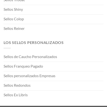
Sellos Shiny
Sellos Colop
Sellos Reiner
LOS SELLOS PERSONALIZADOS
Sellos de Caucho Personalizados
Sellos Franqueo Pagado
Sellos personalizados Empresas
Sellos Redondos
Sellos Ex Libris