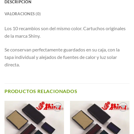
DESCRIPCIÓN
VALORACIONES (0)
Los 10 recambios son del mismo color. Cartuchos originales
de la marca Shiny.
Se conservan perfectamente guardados en su caja, con la
tapa individual y alejados de fuentes de calor y luz solar
directa.
PRODUCTOS RELACIONADOS
Añadir a
Añadir a
Favoritos
Favoritos