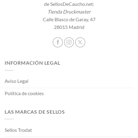
de SellosDeCaucho.net:
Tienda Druckmaster
Calle Blasco de Garay, 47
28015 Madrid
INFORMACIÓN LEGAL
Aviso Legal
Política de cookies
LAS MARCAS DE SELLOS
Sellos Trodat