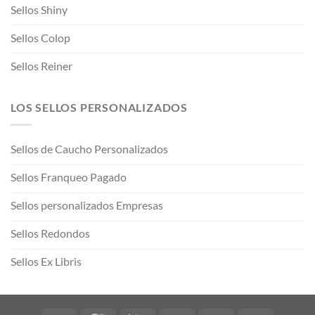
Sellos Shiny
Sellos Colop
Sellos Reiner
LOS SELLOS PERSONALIZADOS
Sellos de Caucho Personalizados
Sellos Franqueo Pagado
Sellos personalizados Empresas
Sellos Redondos
Sellos Ex Libris