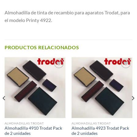
Almohadilla de tinta de recambio para aparatos Trodat, para
el modelo Printy 4922.
PRODUCTOS RELACIONADOS
Añadir a
Añadir a
Favoritos
Favoritos
ALMOHADILLAS TRODAT
ALMOHADILLAS TRODAT
Almohadilla 4910 Trodat Pack
Almohadilla 4923 Trodat Pack
de 2 unidades
de 2 unidades