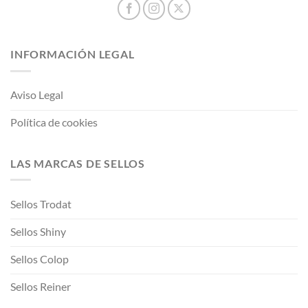
INFORMACIÓN LEGAL
Aviso Legal
Política de cookies
LAS MARCAS DE SELLOS
Sellos Trodat
Sellos Shiny
Sellos Colop
Sellos Reiner