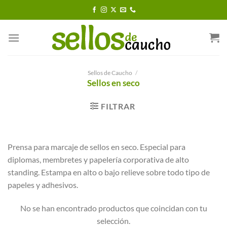
Saltar
al
contenido
Sellos de Caucho
/
Sellos en seco
FILTRAR
Prensa para marcaje de sellos en seco. Especial para
diplomas, membretes y papelería corporativa de alto
standing. Estampa en alto o bajo relieve sobre todo tipo de
papeles y adhesivos.
No se han encontrado productos que coincidan con tu
selección.