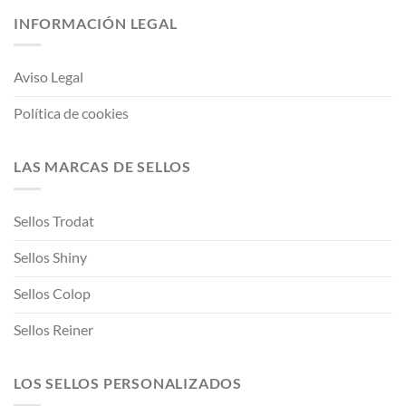
INFORMACIÓN LEGAL
Aviso Legal
Política de cookies
LAS MARCAS DE SELLOS
Sellos Trodat
Sellos Shiny
Sellos Colop
Sellos Reiner
LOS SELLOS PERSONALIZADOS