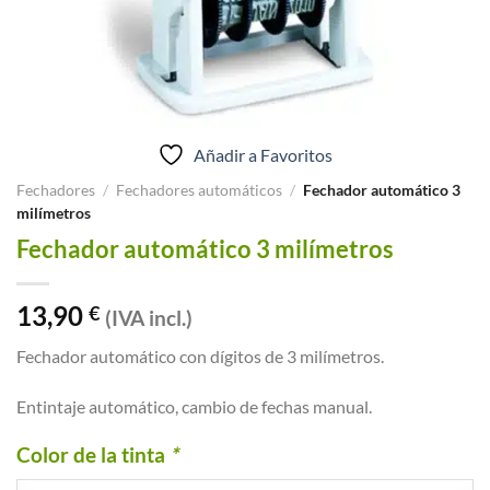
Añadir a Favoritos
Fechadores
/
Fechadores automáticos
/
Fechador automático 3
milímetros
Fechador automático 3 milímetros
13,90
€
(IVA incl.)
Fechador automático con dígitos de 3 milímetros.
Entintaje automático, cambio de fechas manual.
Color de la tinta
*