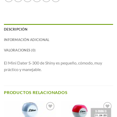
DESCRIPCIÓN
INFORMACIÓN ADICIONAL
VALORACIONES (0)
El Mini Dater S-300 de Shiny es pequeño, cómodo, muy
práctico y manejable.
PRODUCTOS RELACIONADOS
Añadir a
Añadir a