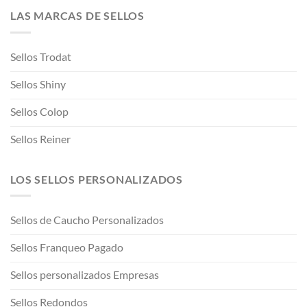
LAS MARCAS DE SELLOS
Sellos Trodat
Sellos Shiny
Sellos Colop
Sellos Reiner
LOS SELLOS PERSONALIZADOS
Sellos de Caucho Personalizados
Sellos Franqueo Pagado
Sellos personalizados Empresas
Sellos Redondos