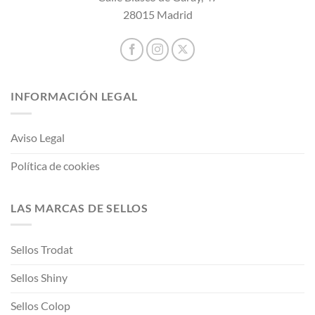
28015 Madrid
INFORMACIÓN LEGAL
Aviso Legal
Política de cookies
LAS MARCAS DE SELLOS
Sellos Trodat
Sellos Shiny
Sellos Colop