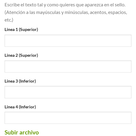
Escribe el texto tal y como quieres que aparezca en el sello.
(Atención a las mayúsculas y minúsculas, acentos, espacios,
etc.)
Linea 1 (Superior)
Linea 2 (Superior)
Linea 3 (Inferior)
Linea 4 (Inferior)
Subir archivo