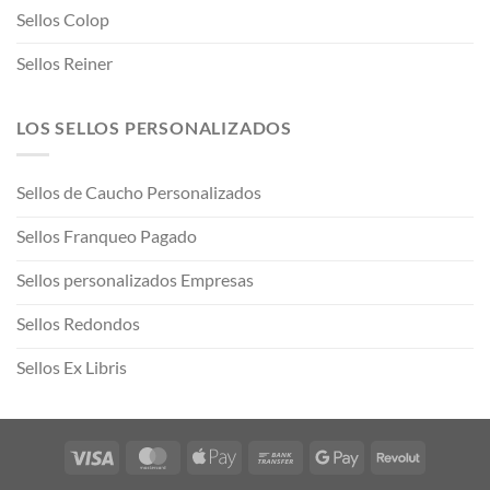
Sellos Colop
Sellos Reiner
LOS SELLOS PERSONALIZADOS
Sellos de Caucho Personalizados
Sellos Franqueo Pagado
Sellos personalizados Empresas
Sellos Redondos
Sellos Ex Libris