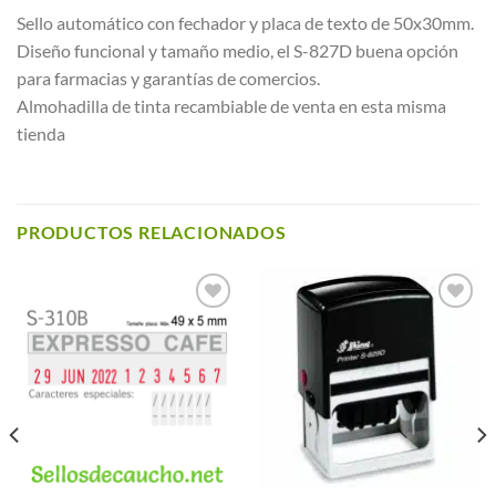
Sello automático con fechador y placa de texto de 50x30mm.
Diseño funcional y tamaño medio, el S-827D buena opción
para farmacias y garantías de comercios.
Almohadilla de tinta recambiable de venta en esta misma
tienda
PRODUCTOS RELACIONADOS
Añadir a
Añadir a
Favoritos
Favoritos