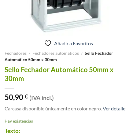
Añadir a Favoritos
Fechadores
/
Fechadores automáticos
/
Sello Fechador
Automático 50mm x 30mm
Sello Fechador Automático 50mm x
30mm
50,90
€
(IVA incl.)
Carcasa disponible únicamente en color negro.
Ver detalle
Hay existencias
Texto: