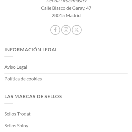
Tienda Druckmaster
Calle Blasco de Garay, 47
28015 Madrid
INFORMACIÓN LEGAL
Aviso Legal
Política de cookies
LAS MARCAS DE SELLOS
Sellos Trodat
Sellos Shiny