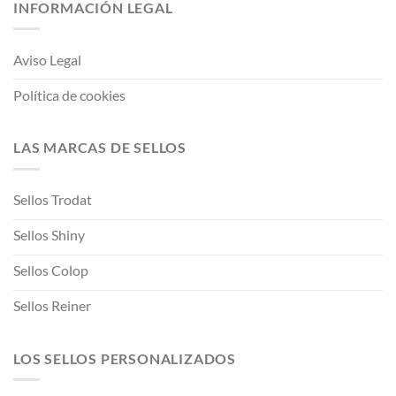
INFORMACIÓN LEGAL
Aviso Legal
Política de cookies
LAS MARCAS DE SELLOS
Sellos Trodat
Sellos Shiny
Sellos Colop
Sellos Reiner
LOS SELLOS PERSONALIZADOS