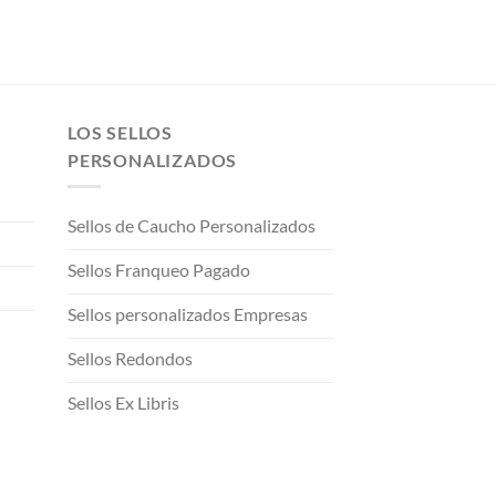
LOS SELLOS
PERSONALIZADOS
Sellos de Caucho Personalizados
Sellos Franqueo Pagado
Sellos personalizados Empresas
Sellos Redondos
Sellos Ex Libris