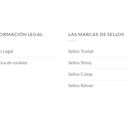
FORMACIÓN LEGAL
LAS MARCAS DE SELLOS
o Legal
Sellos Trodat
tica de cookies
Sellos Shiny
Sellos Colop
Sellos Reiner