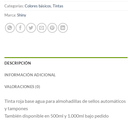
Categorías:
Colores básicos
,
Tintas
Marca:
Shiny
DESCRIPCIÓN
INFORMACIÓN ADICIONAL
VALORACIONES (0)
Tinta roja base agua para almohadillas de sellos automáticos
y tampones
También disponible en 500ml y 1.000ml bajo pedido