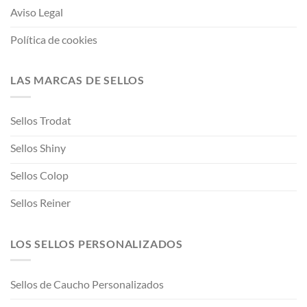
Aviso Legal
Política de cookies
LAS MARCAS DE SELLOS
Sellos Trodat
Sellos Shiny
Sellos Colop
Sellos Reiner
LOS SELLOS PERSONALIZADOS
Sellos de Caucho Personalizados