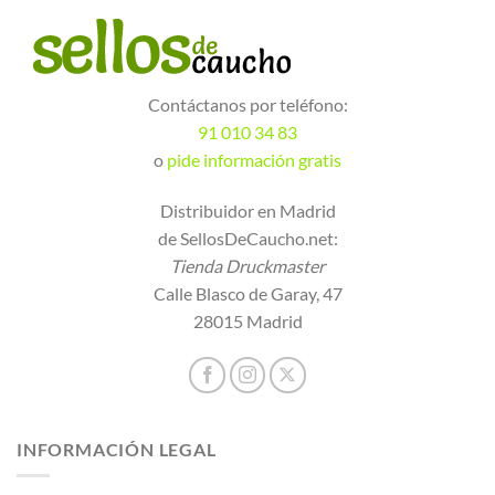
Contáctanos por teléfono:
91 010 34 83
o
pide información gratis
Distribuidor en Madrid
de SellosDeCaucho.net:
Tienda Druckmaster
Calle Blasco de Garay, 47
28015 Madrid
INFORMACIÓN LEGAL