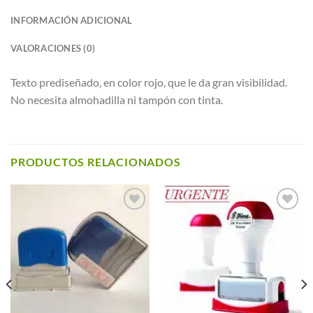
INFORMACIÓN ADICIONAL
VALORACIONES (0)
Texto prediseñado, en color rojo, que le da gran visibilidad.
No necesita almohadilla ni tampón con tinta.
PRODUCTOS RELACIONADOS
Añadir a
Añadir a
Favoritos
Favoritos