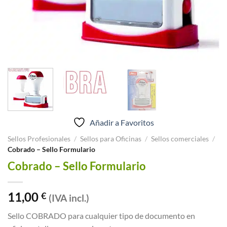
Añadir a Favoritos
Sellos Profesionales
/
Sellos para Oficinas
/
Sellos comerciales
/
Cobrado – Sello Formulario
Cobrado – Sello Formulario
11,00
€
(IVA incl.)
Sello COBRADO para cualquier tipo de documento en