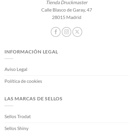
Tienda Druckmaster
Calle Blasco de Garay, 47
28015 Madrid
INFORMACIÓN LEGAL
Aviso Legal
Política de cookies
LAS MARCAS DE SELLOS
Sellos Trodat
Sellos Shiny