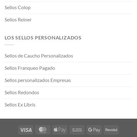
Sellos Colop
Sellos Reiner
LOS SELLOS PERSONALIZADOS
Sellos de Caucho Personalizados
Sellos Franqueo Pagado
Sellos personalizados Empresas
Sellos Redondos
Sellos Ex Libris