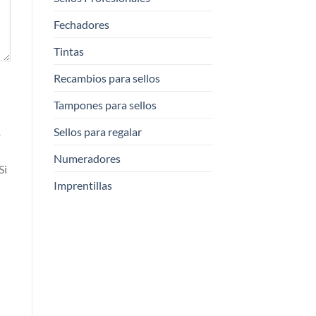
Fechadores
Tintas
Recambios para sellos
Tampones para sellos
Sellos para regalar
o
Numeradores
Si
Imprentillas