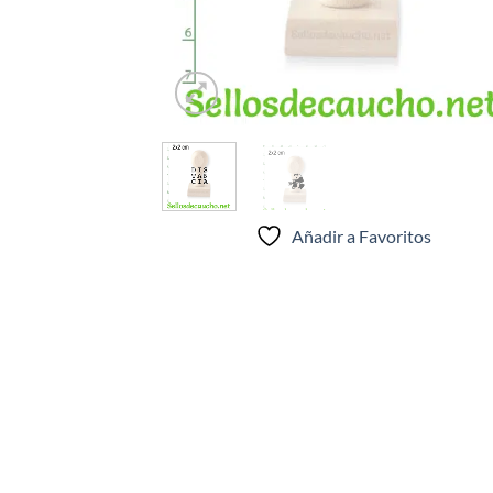
Añadir a Favoritos