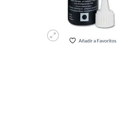
Añadir a Favoritos