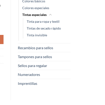
Colores básicos
a
Colores especiales
Tintas especiales
Tinta para ropa y textil
Tintas de secado rápido
Tinta invisible
Recambios para sellos
Tampones para sellos
Sellos para regalar
Numeradores
Imprentillas