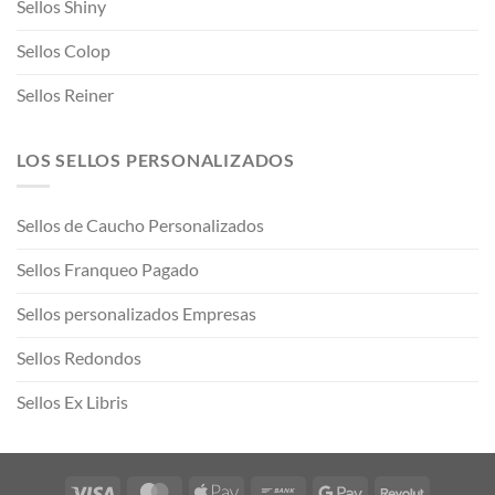
Sellos Shiny
Sellos Colop
Sellos Reiner
LOS SELLOS PERSONALIZADOS
Sellos de Caucho Personalizados
Sellos Franqueo Pagado
Sellos personalizados Empresas
Sellos Redondos
Sellos Ex Libris