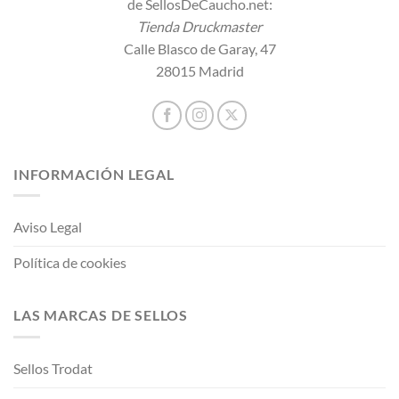
de SellosDeCaucho.net:
Tienda Druckmaster
Calle Blasco de Garay, 47
28015 Madrid
INFORMACIÓN LEGAL
Aviso Legal
Política de cookies
LAS MARCAS DE SELLOS
Sellos Trodat