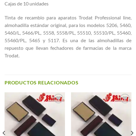
Cajas de 10 unidades
Tinta de recambio para aparatos Trodat Professional line,
almohadilla estándar original, para los modelos 5206, 5460,
5460/L, 5466/PL, 5558, 5558/PL, 55510, 55510/PL, 55460,
55460/PL, 5465 y 5117. Es una de las almohadillas de
repuesto que llevan fechadores de farmacias de la marca
Trodat.
PRODUCTOS RELACIONADOS
Añadir a
Añadir a
Favoritos
Favoritos