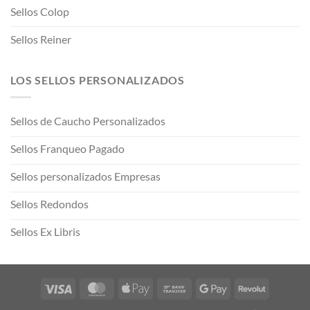
Sellos Colop
Sellos Reiner
LOS SELLOS PERSONALIZADOS
Sellos de Caucho Personalizados
Sellos Franqueo Pagado
Sellos personalizados Empresas
Sellos Redondos
Sellos Ex Libris