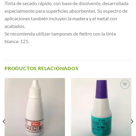
Tinta de secado rápido, con base de disolvente, desarrollada
especialmente para superficies absorbentes. Su espectro de
aplicaciones también incluyen la madera y el metal con
acabados.
Se recomienda utilizar tampones de fieltro con la tinta
blanca-121.
PRODUCTOS RELACIONADOS
Añadir a
Añadir a
Favoritos
Favoritos