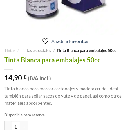
Añadir a Favoritos
Tintas
/
Tintas especiales
/
Tinta Blanca para embalajes 50cc
Tinta Blanca para embalajes 50cc
14,90
€
(IVA incl.)
Tinta blanca para marcar cartonajes y madera cruda. Ideal
también para sellar sacos de yute y de papel, así como otros
materiales absorbentes.
Disponible para reserva
Tinta Blanca para embalajes 50cc cantidad