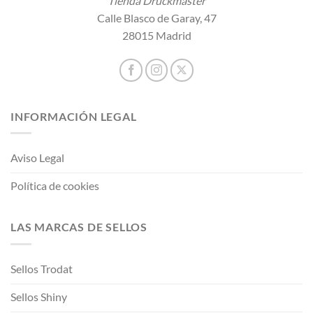
Tienda Druckmaster
Calle Blasco de Garay, 47
28015 Madrid
INFORMACIÓN LEGAL
Aviso Legal
Política de cookies
LAS MARCAS DE SELLOS
Sellos Trodat
Sellos Shiny