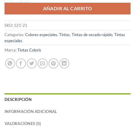
AÑADIR AL CARRITO
SKU:
121-21
Categorías:
Colores especiales
,
Tintas
,
Tintas de secado rápido
,
Tintas
especiales
Marca:
Tintas Coloris
DESCRIPCIÓN
INFORMACIÓN ADICIONAL
VALORACIONES (0)